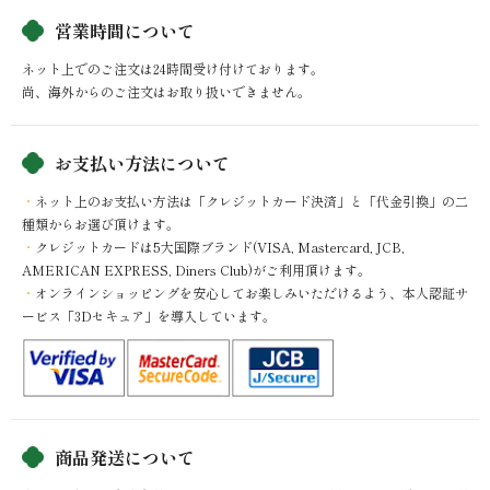
営業時間について
ネット上でのご注文は24時間受け付けております。
尚、海外からのご注文はお取り扱いできません。
お支払い方法について
ネット上のお支払い方法は「クレジットカード決済」と「代金引換」の二
種類からお選び頂けます。
クレジットカードは5大国際ブランド(VISA, Mastercard, JCB,
AMERICAN EXPRESS, Diners Club)がご利用頂けます。
オンラインショッピングを安心してお楽しみいただけるよう、本人認証サ
ービス「3Dセキュア」を導入しています。
商品発送について