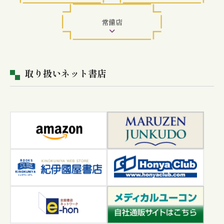
常備店
取り扱いネット書店